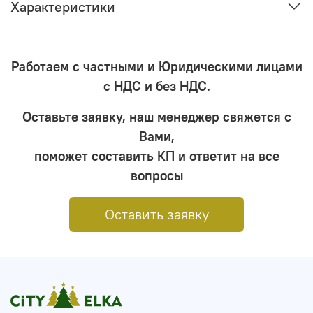
Характеристики
Работаем с частными и Юридическими лицами
с НДС и без НДС.
Оставьте заявку, наш менеджер свяжется с
Вами,
поможет составить КП и ответит на все
вопросы
Оставить заявку