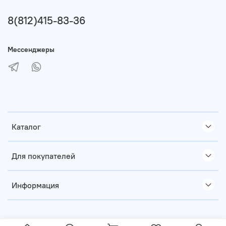
8(812)415-83-36
Мессенджеры
Каталог
Для покупателей
Информация