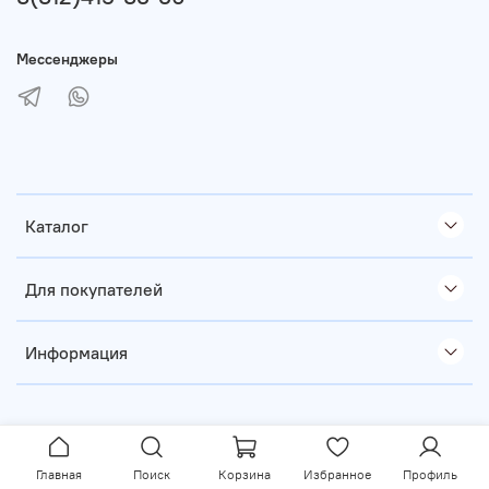
Мессенджеры
Каталог
Для покупателей
Информация
Главная
Поиск
Корзина
Избранное
Профиль