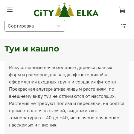
Туи и кашпо
Искусственные вечнозеленые деревья разных
форм и размеров для ландшафтного дизайна,
оформления входных групп и создания фитостен.
Прекрасная альтернатива живым растениям, по
внешнему виду туи не отличаются от настоящих.
Растения не требуют полива и пересадки, не боятся
прямых солнечных лучей, выдерживают
температуру от -40 до +40, исключено появление
насекомых и гниения.