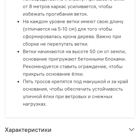
от 8 метров каркас усиливается, чтобы
избежать прогибания веток.
На каждом уровне ветки имеют свою длину
(отличается на 5-10 см) для того чтобы
сформировалась крона дерева. Важно при
сборке не перепутать ветки.
Ветки начинаются на высоте 50 см от земли,
основание пригружают бетонными блоками.
Рекомендуется ставить
ограждение, чтобы
прикрыть основание ёлки.
Пять тросов крепятся под макушкой и за край
основания, чтобы обеспечить устойчивость
уличной ёлки при ветровых и снежных
нагрузках.
Характеристики