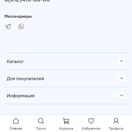
Мессенджеры
Каталог
Для покупателей
Информация
Главная
Поиск
Корзина
Избранное
Профиль