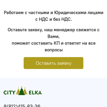
Работаем с частными и Юридическими лицами
с НДС и без НДС.
Оставьте заявку, наш менеджер свяжется с
Вами,
поможет составить КП и ответит на все
вопросы
Оставить заявку
8(812)415-83-36