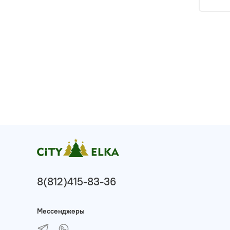
8(812)415-83-36
Мессенджеры