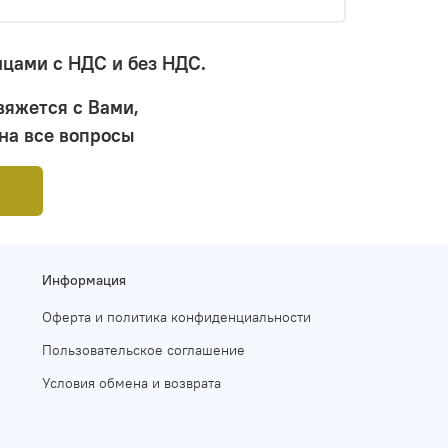
цами с НДС и без НДС.
вяжется с Вами,
на все вопросы
Информация
Оферта и политика конфиденциальности
Пользовательское соглашение
Условия обмена и возврата