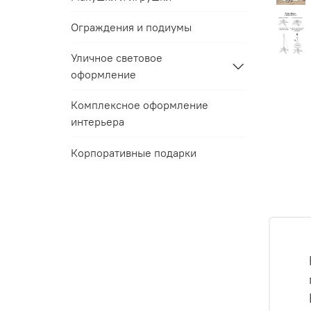
Ограждения и подиумы
Уличное световое
оформление
Комплексное оформление
интерьера
Корпоративные подарки