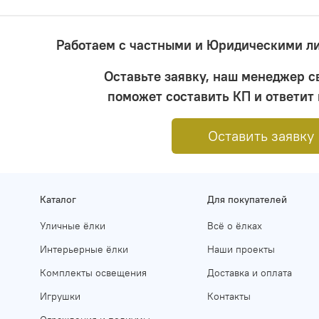
Работаем с частными и Юридическими ли
Оставьте заявку, наш менеджер с
поможет составить КП и ответит 
Оставить заявку
Каталог
Для покупателей
Уличные ёлки
Всё о ёлках
Интерьерные ёлки
Наши проекты
Комплекты освещения
Доставка и оплата
Игрушки
Контакты