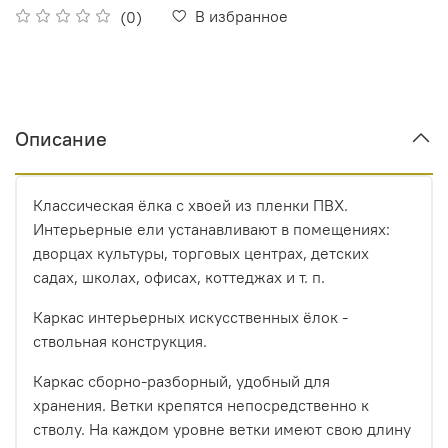
В избранное
(0)
Описание
Классическая ёлка с хвоей из пленки ПВХ.
Интерьерные ели устанавливают в помещениях:
дворцах культуры, торговых центрах, детских
садах, школах, офисах, коттеджах и т. п.
Каркас интерьерных искусственных ёлок -
ствольная конструкция.
Каркас сборно-разборный, удобный для
хранения. Ветки крепятся непосредственно к
стволу. На каждом уровне ветки имеют свою длину