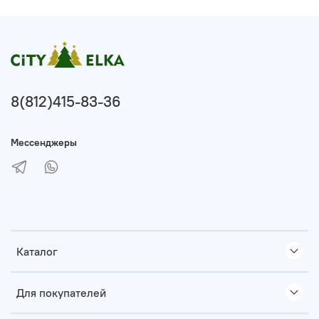
8(812)415-83-36
Мессенджеры
Каталог
Для покупателей