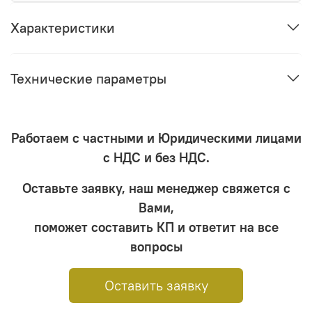
Характеристики
Технические параметры
Работаем с частными и Юридическими лицами
с НДС и без НДС.
Оставьте заявку, наш менеджер свяжется с
Вами,
поможет составить КП и ответит на все
вопросы
Оставить заявку