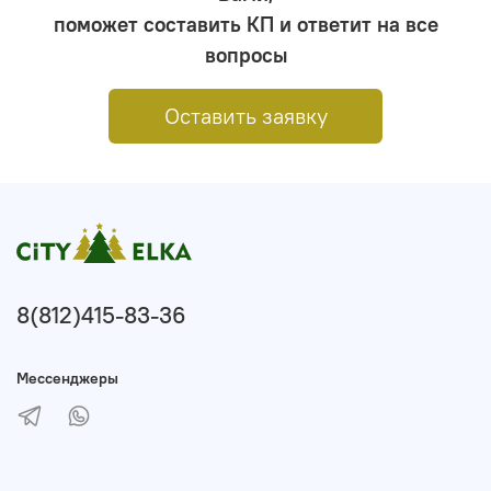
поможет составить КП и ответит на все
вопросы
Оставить заявку
8(812)415-83-36
Мессенджеры