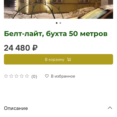
Белт-лайт, бухта 50 метров
24 480 ₽
В корзину
В избранное
(0)
Описание