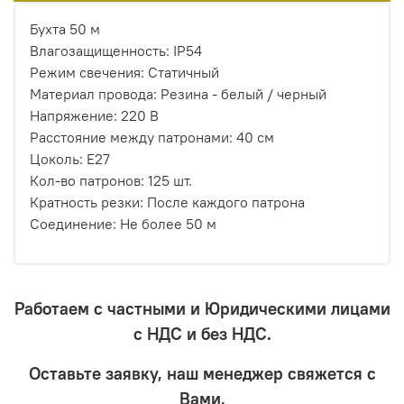
Бухта 50 м
Влагозащищенность: IP54
Режим свечения: Статичный
Материал провода: Резина - белый / черный
Напряжение: 220 В
Расстояние между патронами: 40 см
Цоколь: Е27
Кол-во патронов: 125 шт.
Кратность резки: После каждого патрона
Соединение: Не более 50 м
Работаем с частными и Юридическими лицами
с НДС и без НДС.
Оставьте заявку, наш менеджер свяжется с
Вами,